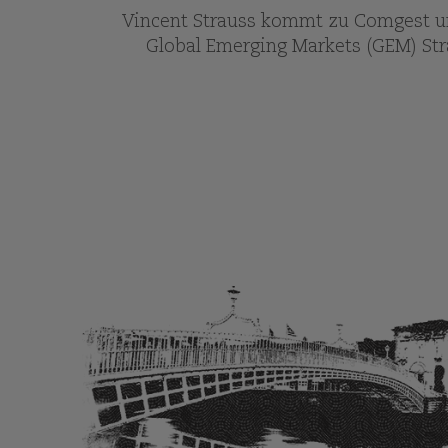
Vincent Strauss kommt zu Comgest un
Global Emerging Markets (GEM) Str