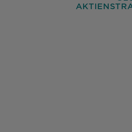
AKTIENSTRA