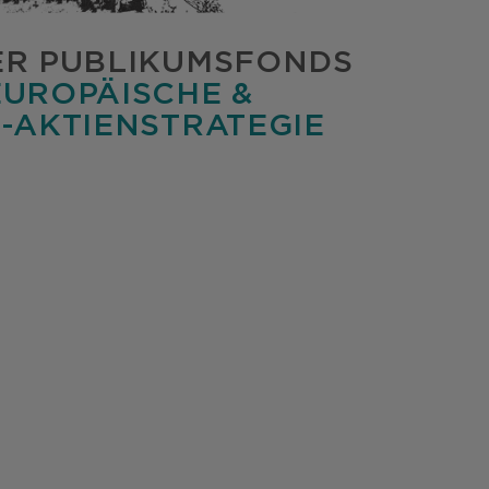
ER PUBLIKUMSFONDS
EUROPÄISCHE &
-AKTIENSTRATEGIE