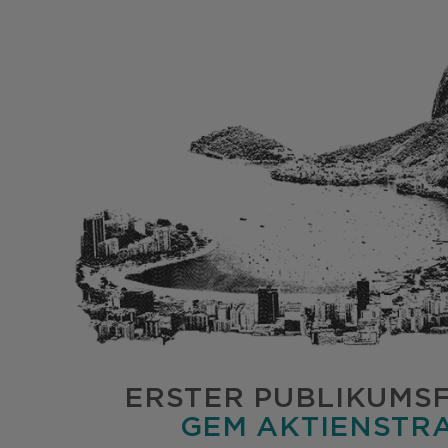
ERSTER PUBLIKUMS
GEM AKTIENSTRA