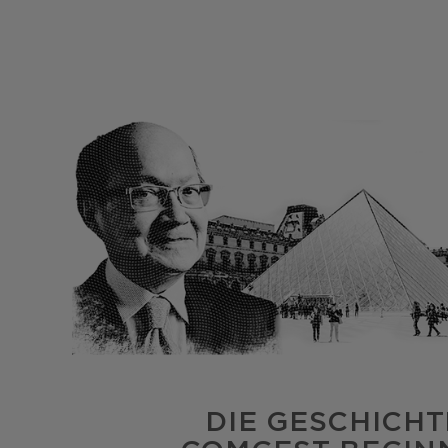
DIE GESCHICH