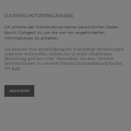
DATENSCHUTZERKLÄRUNG
Ich stimme der Verwendung meiner persönlichen Daten
durch Comgest zu, um die von mir angeforderten
Informationen zu erhalten.
Sie können Ihre Einwilligung für zukünftige Mitteilungen
jederzeit widerrufen, indem Sie in jeder erhaltenen
Mitteilung auf den Link "Abmelden" klicken. Weitere
Informationen zu unserer Datenschutzerklärung finden
Sie
hier
.