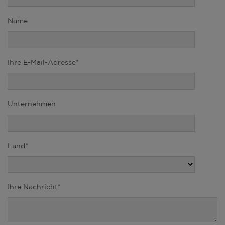
Name
Ihre E-Mail-Adresse*
Unternehmen
Land*
Ihre Nachricht*