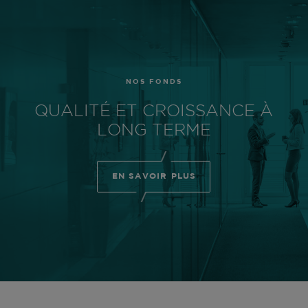
NOS FONDS
QUALITÉ ET CROISSANCE À
LONG TERME
EN SAVOIR PLUS