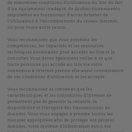
de mauvaises conditions d'utilisation du Site du fait
d’un équipement inadapté, de dysfonctionnements
imputables au fournisseur d'accès Internet de
l’utilisateur, à l'encombrement du réseau Internet,
ou pour toute autre raison.
Vous reconnaissez que vous possédez les
compétences, les capacités et les ressources
techniques nécessaires pour accéder au Site et le
consulter. Vous devez également veiller à ce que
toute personne qui accède au Site via votre
connexion à Internet prenne elle-aussi connaissance
de ces conditions d'utilisation et les accepte.
Vous reconnaissez et convenez que les
caractéristiques et les contraintes d'Internet ne
permettent pas de garantir la sécurité, la
disponibilité et l'intégrité des transmissions de
données. Vous vous engagez à prendre toutes les
mesures appropriées afin de protéger vos propres
données, votre système d'information et/ou vos