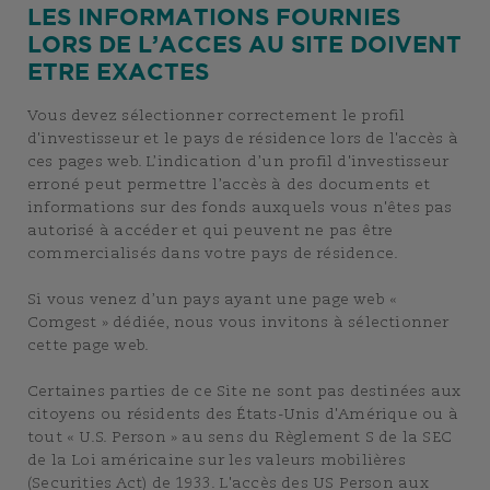
LES INFORMATIONS FOURNIES
LORS DE L’ACCES AU SITE DOIVENT
ETRE EXACTES
Vous devez sélectionner correctement le profil
d'investisseur et le pays de résidence lors de l'accès à
ces pages web. L’indication d’un profil d'investisseur
erroné peut permettre l’accès à des documents et
informations sur des fonds auxquels vous n'êtes pas
autorisé à accéder et qui peuvent ne pas être
commercialisés dans votre pays de résidence.
Si vous venez d’un pays ayant une page web «
Comgest » dédiée, nous vous invitons à sélectionner
cette page web.
Certaines parties de ce Site ne sont pas destinées aux
citoyens ou résidents des États-Unis d'Amérique ou à
tout « U.S. Person » au sens du Règlement S de la SEC
de la Loi américaine sur les valeurs mobilières
(Securities Act) de 1933. L'accès des US Person aux