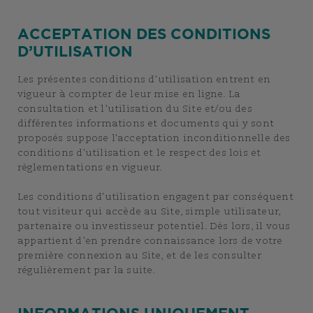
ACCEPTATION DES CONDITIONS
D’UTILISATION
Les présentes conditions d’utilisation entrent en
vigueur à compter de leur mise en ligne. La
consultation et l’utilisation du Site et/ou des
différentes informations et documents qui y sont
proposés suppose l'acceptation inconditionnelle des
conditions d'utilisation et le respect des lois et
règlementations en vigueur.
Les conditions d'utilisation engagent par conséquent
tout visiteur qui accède au Site, simple utilisateur,
partenaire ou investisseur potentiel. Dès lors, il vous
appartient d’en prendre connaissance lors de votre
première connexion au Site, et de les consulter
régulièrement par la suite.