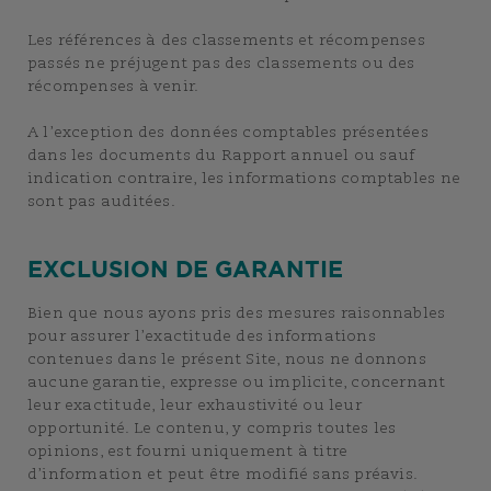
Les références à des classements et récompenses
passés ne préjugent pas des classements ou des
récompenses à venir.
A l’exception des données comptables présentées
dans les documents du Rapport annuel ou sauf
indication contraire, les informations comptables ne
sont pas auditées.
EXCLUSION DE GARANTIE
Bien que nous ayons pris des mesures raisonnables
pour assurer l’exactitude des informations
contenues dans le présent Site, nous ne donnons
aucune garantie, expresse ou implicite, concernant
leur exactitude, leur exhaustivité ou leur
opportunité. Le contenu, y compris toutes les
opinions, est fourni uniquement à titre
d’information et peut être modifié sans préavis.