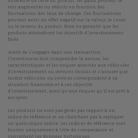
différente de celle du produit, les gains peuvent se
voir augmentés ou réduits en fonction des
fluctuations des taux de change. Ces fluctuations
peuvent avoir un effet négatif sur la valeur, le cours
ou le revenu du produit. Rien ne garantit que les
produits atteindront les objectifs d’investissement
fixés.
Avant de s’engager dans une transaction,
l’investisseur doit comprendre la nature, les
caractéristiques et les risques associés aux véhicules
d’investissement ou services choisis et s’assurer que
lesdits véhicules ou services correspondent à sa
situation financière et à ses objectifs
d’investissement, ainsi qu’aux risques qu’il est prêt à
accepter.
Les produits ne sont pas gérés par rapport à un
indice de référence et ne cherchent pas à répliquer
un quelconque indice. Les indices de référence sont
fournis uniquement à titre de comparaison et
concernent les données historiques.