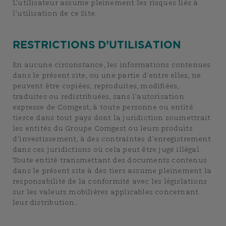
L’utilisateur assume pleinement les risques liés à
l’utilisation de ce Site.
RESTRICTIONS D’UTILISATION
En aucune circonstance, les informations contenues
dans le présent site, ou une partie d’entre elles, ne
peuvent être copiées, reproduites, modifiées,
traduites ou redistribuées, sans l’autorisation
expresse de Comgest, à toute personne ou entité
tierce dans tout pays dont la juridiction soumettrait
les entités du Groupe Comgest ou leurs produits
d’investissement, à des contraintes d’enregistrement
dans ces juridictions où cela peut être jugé illégal.
Toute entité transmettant des documents contenus
dans le présent site à des tiers assume pleinement la
responsabilité de la conformité avec les législations
sur les valeurs mobilières applicables concernant
leur distribution.