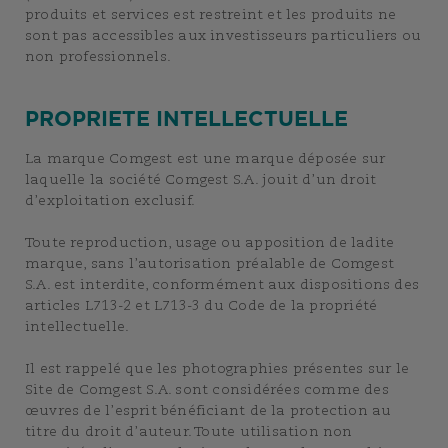
produits et services est restreint et les produits ne
sont pas accessibles aux investisseurs particuliers ou
non professionnels.
PROPRIETE INTELLECTUELLE
La marque Comgest est une marque déposée sur
laquelle la société Comgest S.A. jouit d’un droit
d’exploitation exclusif.
Toute reproduction, usage ou apposition de ladite
marque, sans l’autorisation préalable de Comgest
S.A. est interdite, conformément aux dispositions des
articles L713-2 et L713-3 du Code de la propriété
intellectuelle.
Il est rappelé que les photographies présentes sur le
Site de Comgest S.A. sont considérées comme des
œuvres de l’esprit bénéficiant de la protection au
titre du droit d’auteur. Toute utilisation non