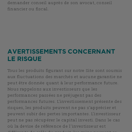
demander conseil auprès de son avocat, conseil
financier ou fiscal.
AVERTISSEMENTS CONCERNANT
LE RISQUE
Tous les produits figurant sur notre Site sont soumis
aux fluctuations des marchés et aucune garantie ne
peut être donnée quant à leur performance future.
Nous rappelons aux investisseurs que les
performances passées ne préjugent pas des
performances futures. L’investissement présente des
risques, les produits peuvent ne pas s’apprécier et
peuvent subir des pertes importantes. L’investisseur
peut ne pas récupérer le capital investi. Dans le cas
où la devise de référence de l’investisseur est