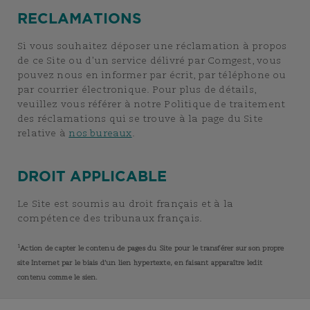
RECLAMATIONS
Si vous souhaitez déposer une réclamation à propos
de ce Site ou d’un service délivré par Comgest, vous
pouvez nous en informer par écrit, par téléphone ou
par courrier électronique. Pour plus de détails,
veuillez vous référer à notre Politique de traitement
des réclamations qui se trouve à la page du Site
relative à
nos bureaux
.
DROIT APPLICABLE
Le Site est soumis au droit français et à la
compétence des tribunaux français.
1
Action de capter le contenu de pages du Site pour le transférer sur son propre
site Internet par le biais d'un lien hypertexte, en faisant apparaître ledit
contenu comme le sien.