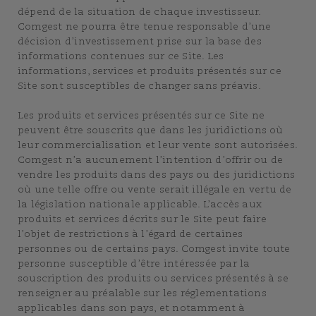
dépend de la situation de chaque investisseur.
Comgest ne pourra être tenue responsable d’une
décision d’investissement prise sur la base des
informations contenues sur ce Site. Les
informations, services et produits présentés sur ce
Site sont susceptibles de changer sans préavis.
Les produits et services présentés sur ce Site ne
peuvent être souscrits que dans les juridictions où
leur commercialisation et leur vente sont autorisées.
Comgest n’a aucunement l’intention d’offrir ou de
vendre les produits dans des pays ou des juridictions
où une telle offre ou vente serait illégale en vertu de
la législation nationale applicable. L’accès aux
produits et services décrits sur le Site peut faire
l’objet de restrictions à l’égard de certaines
personnes ou de certains pays. Comgest invite toute
personne susceptible d’être intéressée par la
souscription des produits ou services présentés à se
renseigner au préalable sur les réglementations
applicables dans son pays, et notamment à