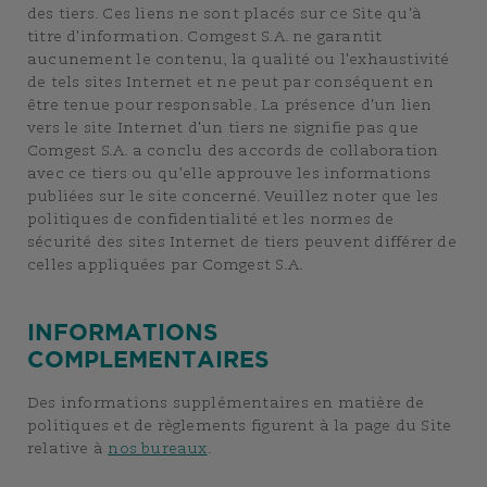
des tiers. Ces liens ne sont placés sur ce Site qu'à
titre d'information. Comgest S.A. ne garantit
aucunement le contenu, la qualité ou l'exhaustivité
de tels sites Internet et ne peut par conséquent en
être tenue pour responsable. La présence d'un lien
vers le site Internet d'un tiers ne signifie pas que
Comgest S.A. a conclu des accords de collaboration
avec ce tiers ou qu’elle approuve les informations
publiées sur le site concerné. Veuillez noter que les
politiques de confidentialité et les normes de
sécurité des sites Internet de tiers peuvent différer de
celles appliquées par Comgest S.A.
INFORMATIONS
COMPLEMENTAIRES
Des informations supplémentaires en matière de
politiques et de règlements figurent à la page du Site
relative à
nos bureaux
.