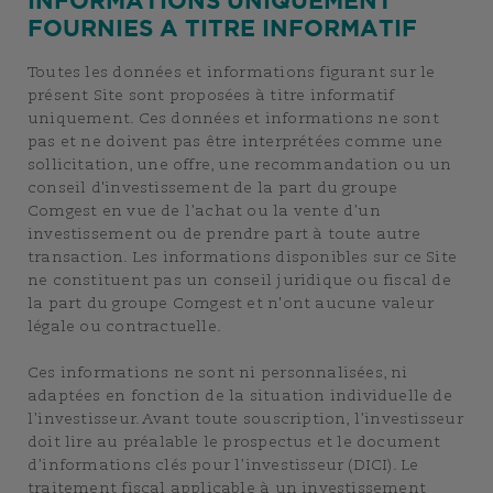
INFORMATIONS UNIQUEMENT
FOURNIES A TITRE INFORMATIF
Toutes les données et informations figurant sur le
présent Site sont proposées à titre informatif
uniquement. Ces données et informations ne sont
pas et ne doivent pas être interprétées comme une
sollicitation, une offre, une recommandation ou un
conseil d'investissement de la part du groupe
Comgest en vue de l’achat ou la vente d’un
investissement ou de prendre part à toute autre
transaction. Les informations disponibles sur ce Site
ne constituent pas un conseil juridique ou fiscal de
la part du groupe Comgest et n'ont aucune valeur
légale ou contractuelle.
Ces informations ne sont ni personnalisées, ni
adaptées en fonction de la situation individuelle de
l’investisseur. Avant toute souscription, l’investisseur
doit lire au préalable le prospectus et le document
d’informations clés pour l’investisseur (DICI). Le
traitement fiscal applicable à un investissement