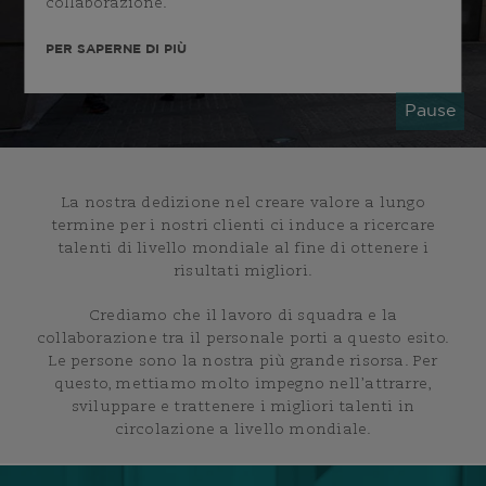
collaborazione.
PER SAPERNE DI PIÙ
Pause
La nostra dedizione nel creare valore a lungo
termine per i nostri clienti ci induce a ricercare
talenti di livello mondiale al fine di ottenere i
risultati migliori.
Crediamo che il lavoro di squadra e la
collaborazione tra il personale porti a questo esito.
Le persone sono la nostra più grande risorsa. Per
questo, mettiamo molto impegno nell’attrarre,
sviluppare e trattenere i migliori talenti in
circolazione a livello mondiale.