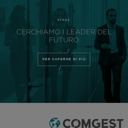
STAGE
CERCHIAMO I LEADER DEL
FUTURO
PER SAPERNE DI PIÙ