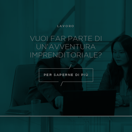
LAVORO
VUOI FAR PARTE DI
UN’AVVENTURA
IMPRENDITORIALE?
PER SAPERNE DI PIÙ