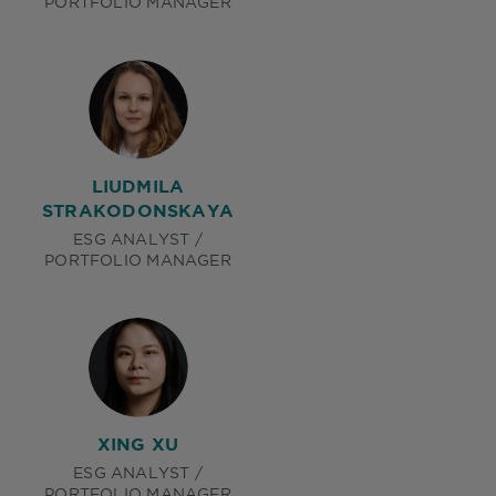
PORTFOLIO MANAGER
LIUDMILA
STRAKODONSKAYA
ESG ANALYST /
PORTFOLIO MANAGER
XING XU
ESG ANALYST /
PORTFOLIO MANAGER