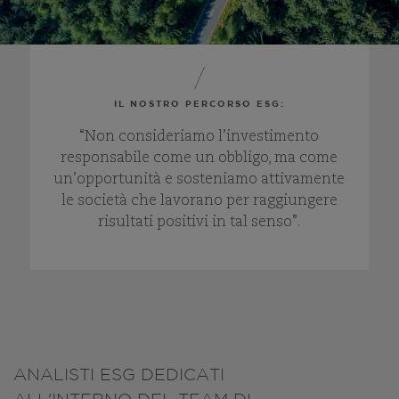
IL NOSTRO PERCORSO ESG:
“Non consideriamo l’investimento
responsabile come un obbligo, ma come
un’opportunità e sosteniamo attivamente
le società che lavorano per raggiungere
risultati positivi in tal senso”.
Pause
ANALISTI ESG DEDICATI