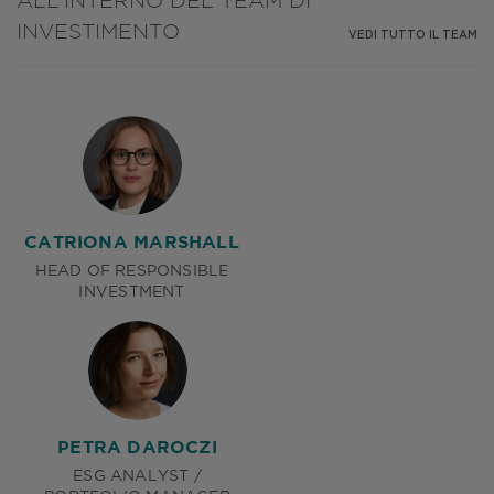
ALL'INTERNO DEL TEAM DI
INVESTIMENTO
VEDI TUTTO IL TEAM
CATRIONA MARSHALL
HEAD OF RESPONSIBLE
INVESTMENT
PETRA DAROCZI
ESG ANALYST /