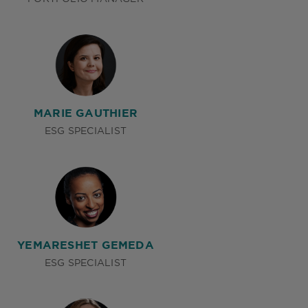
MARIE GAUTHIER
ESG SPECIALIST
YEMARESHET GEMEDA
ESG SPECIALIST