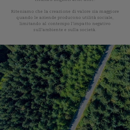
Riteniamo che la creazione di valore sia maggiore
quando le aziende producono utilità sociale,
limitando al contempo l'impatto negativo
sull'ambiente e sulla società.