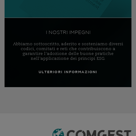
I NOSTRI IMPEGNI
Abbiamo sottoscritto, aderito e sosteniamo diversi
codici, comitati e reti che contribuiscono a
garantire l’adozione delle buone pratiche
nell’applicazione dei principi ESG.
ULTERIORI INFORMAZIONI